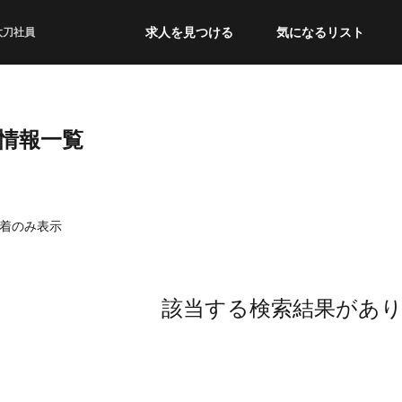
求人を見つける
気になるリスト
太刀社員
職情報一覧
着のみ表示
該当する検索結果があ