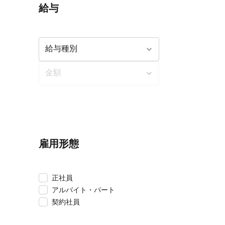
給与
雇用形態
正社員
アルバイト・パート
契約社員