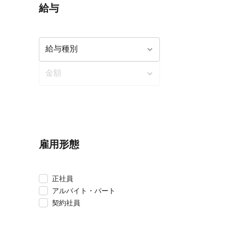
給与
雇用形態
正社員
アルバイト・パート
契約社員