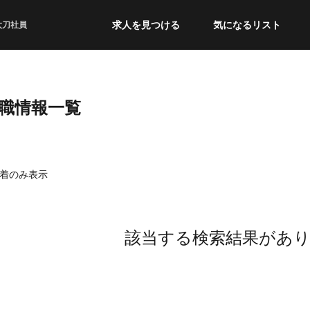
求人を見つける
気になるリスト
太刀社員
転職情報一覧
着のみ表示
該当する検索結果があ