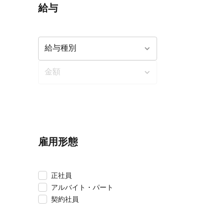
給与
雇用形態
正社員
アルバイト・パート
契約社員