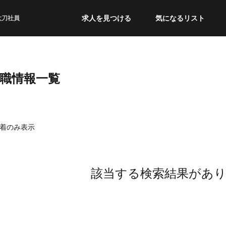
求人を見つける
気になるリスト
太刀社員
転職情報一覧
着のみ表示
該当する検索結果があ