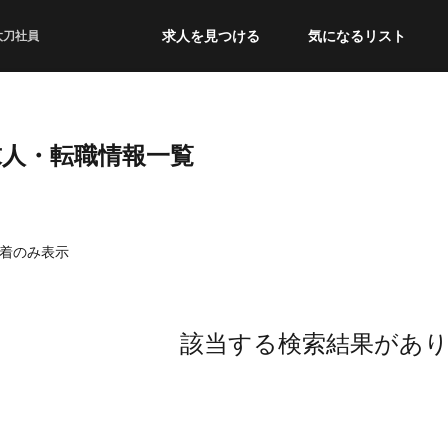
求人を見つける
気になるリスト
太刀社員
求人・転職情報一覧
着のみ表示
該当する検索結果があ