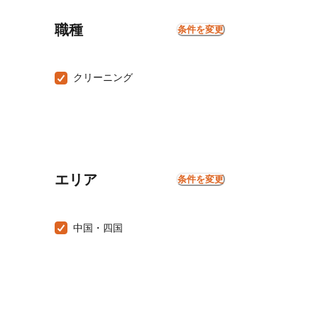
職種
条件を変更
クリーニング
エリア
条件を変更
中国・四国