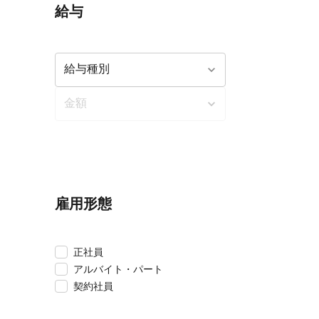
給与
雇用形態
正社員
アルバイト・パート
契約社員