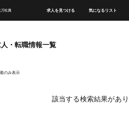
求人を見つける
気になるリスト
太刀社員
求人・転職情報一覧
着のみ表示
該当する検索結果があ