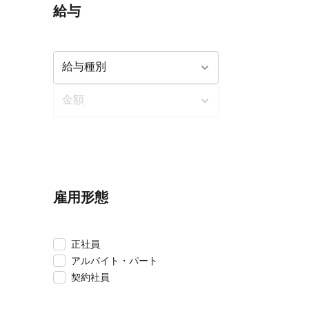
給与
雇用形態
正社員
アルバイト・パート
契約社員