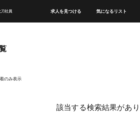
求人を見つける
気になるリスト
太刀社員
覧
着のみ表示
該当する検索結果があ