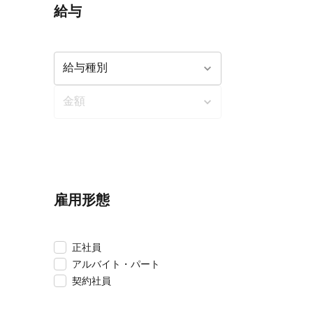
給与
雇用形態
正社員
アルバイト・パート
契約社員