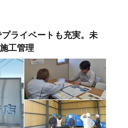
みでプライベートも充実。未
施工管理