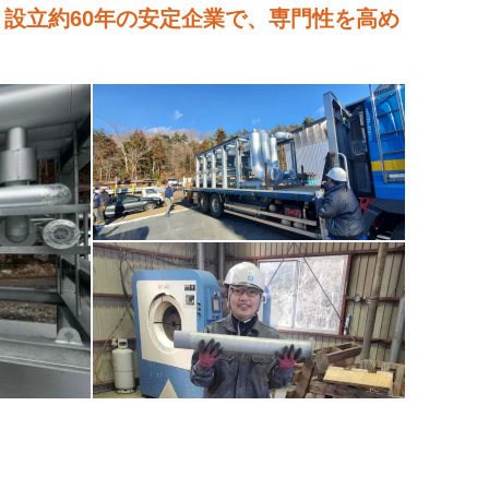
！設立約60年の安定企業で、専門性を高め