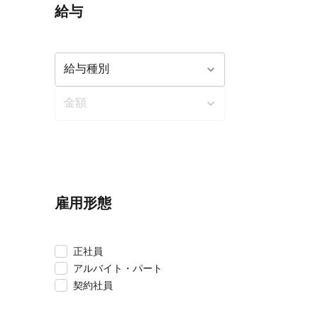
給与
雇用形態
正社員
アルバイト・パート
契約社員