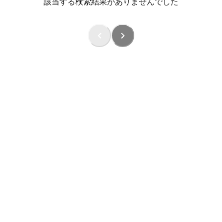
該当する検索結果がありませんでした