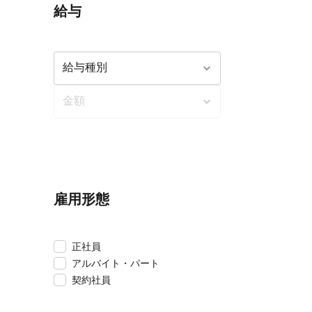
給与
雇用形態
正社員
アルバイト・パート
契約社員