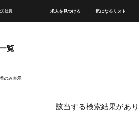
求人を見つける
気になるリスト
太刀社員
一覧
着のみ表示
該当する検索結果があ