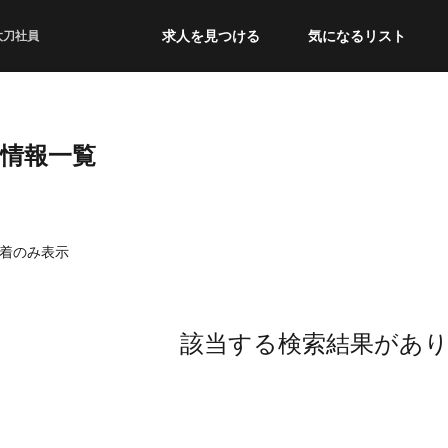
求人を見つける
気になるリスト
太刀社員
職情報一覧
着のみ表示
該当する検索結果があ