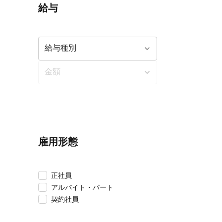
給与
雇用形態
正社員
アルバイト・パート
契約社員