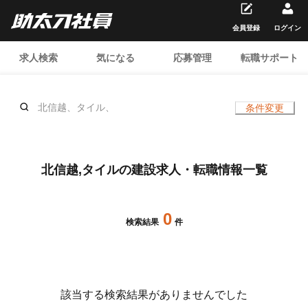
会員登録
ログイン
求人検索
気になる
応募管理
転職サポート
北信越、タイル、
条件変更
北信越,タイルの建設求人・転職情報一覧
0
検索結果
件
該当する検索結果がありませんでした