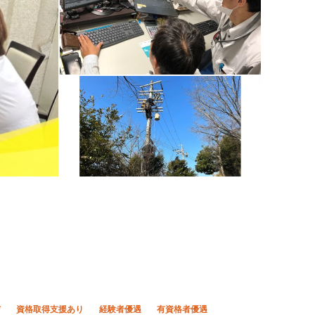
与
資格取得支援あり
経験者優遇
有資格者優遇