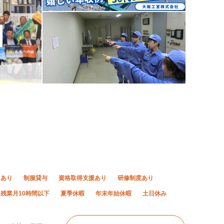
当あり
制服貸与
資格取得支援あり
研修制度あり
残業月10時間以下
夏季休暇
年末年始休暇
土日休み