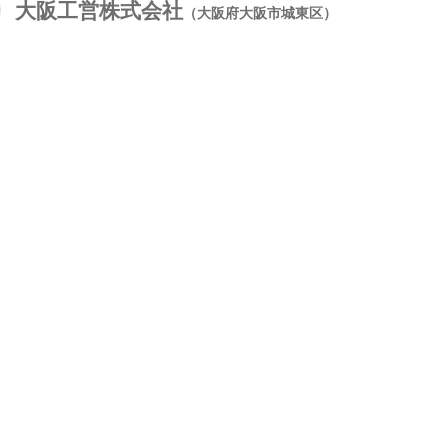
大阪工営株式会社
（大阪府大阪市城東区）