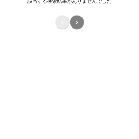
該当する検索結果がありませんでした