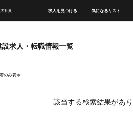
求人を見つける
気になるリスト
太刀社員
建設求人・転職情報一覧
着のみ表示
該当する検索結果があ