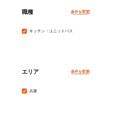
職種
条件を変更
キッチン・ユニットバス
エリア
条件を変更
兵庫