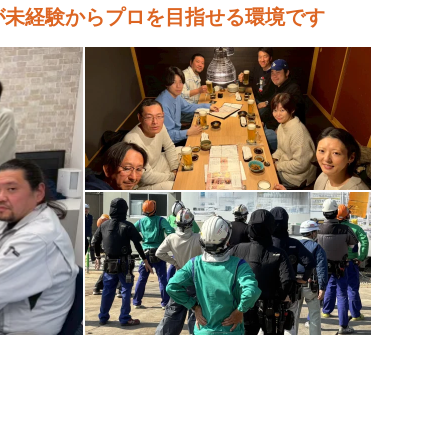
代が未経験からプロを目指せる環境です