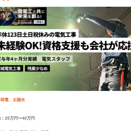
、弱電、太陽光
：25万円〜40万円