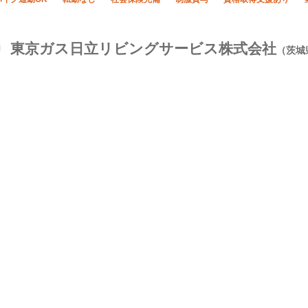
東京ガス日立リビングサービス株式会社
（茨城