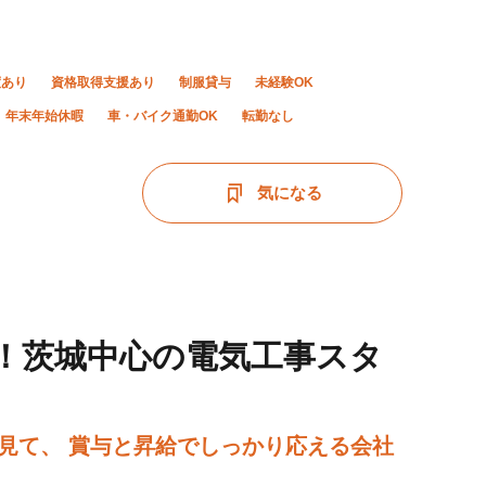
度あり
資格取得支援あり
制服貸与
未経験OK
年末年始休暇
車・バイク通勤OK
転勤なし
気になる
る！茨城中心の電気工事スタ
見て、 賞与と昇給でしっかり応える会社