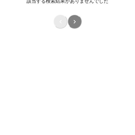
該当する検索結果がありませんでした