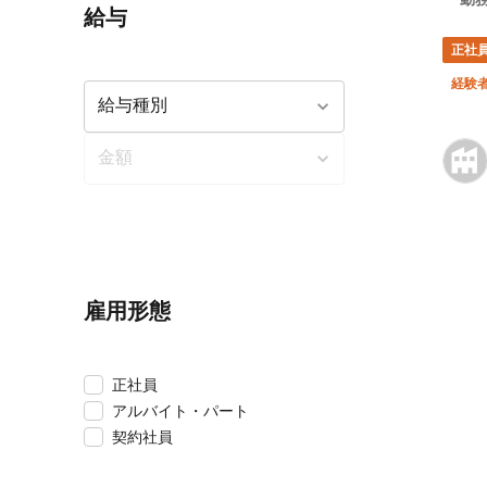
給与
正社
経験
雇用形態
正社員
アルバイト・パート
契約社員