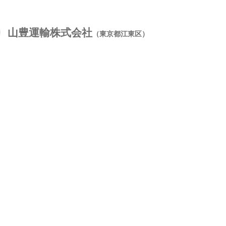
なし
山豊運輸株式会社
（東京都江東区）