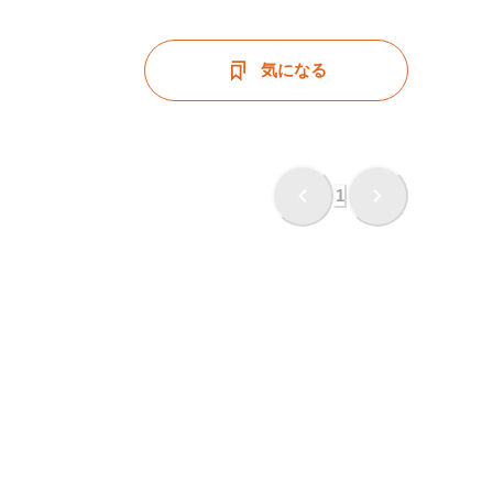
気になる
1