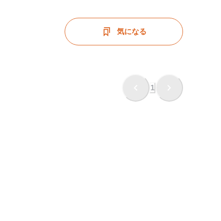
気になる
1