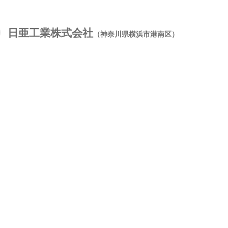
日亜工業株式会社
（神奈川県横浜市港南区）