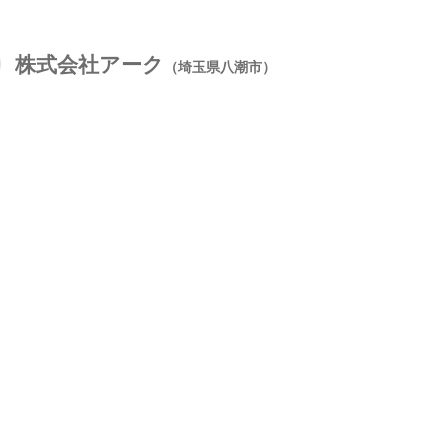
株式会社アーク
（埼玉県八潮市）