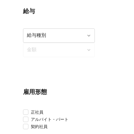
給与
雇用形態
正社員
アルバイト・パート
契約社員