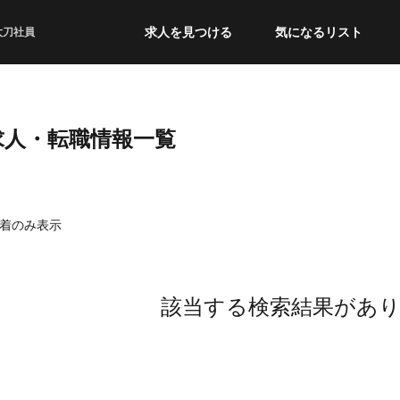
求人を見つける
気になるリスト
太刀社員
求人・転職情報一覧
着のみ表示
該当する検索結果があ