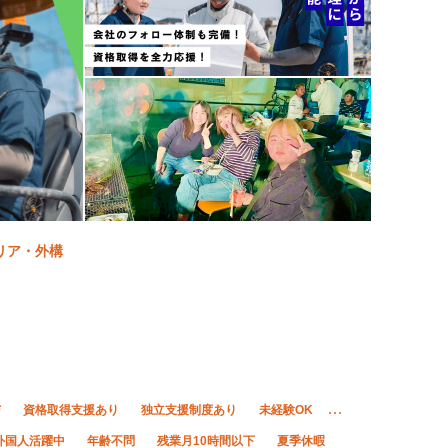
リア・外構
与
資格取得支援あり
独立支援制度あり
未経験OK
外国人活躍中
年齢不問
残業月10時間以下
夏季休暇