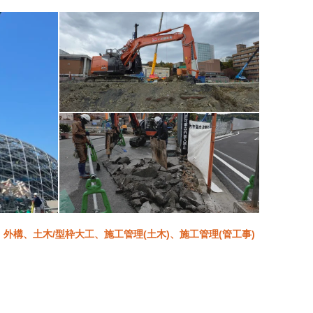
構、土木/型枠大工、施工管理(土木)、施工管理(管工事)