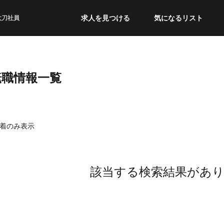
求人を見つける
気になるリスト
太刀社員
転職情報一覧
着のみ表示
該当する検索結果があ