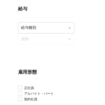
給与
雇用形態
正社員
アルバイト・パート
契約社員