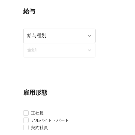
給与
雇用形態
正社員
アルバイト・パート
契約社員