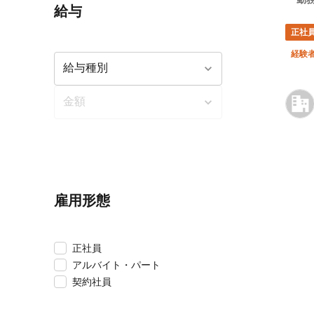
給与
正社
経験
雇用形態
正社員
アルバイト・パート
契約社員