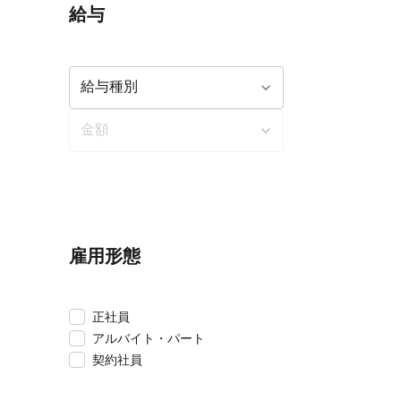
給与
雇用形態
正社員
アルバイト・パート
契約社員