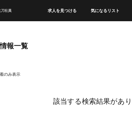
求人を見つける
気になるリスト
太刀社員
職情報一覧
着のみ表示
該当する検索結果があ