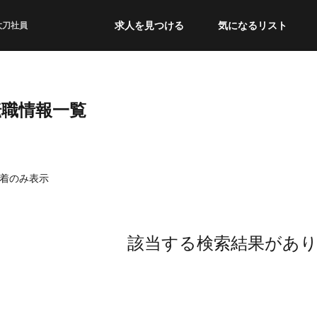
求人を見つける
気になるリスト
太刀社員
転職情報一覧
着のみ表示
該当する検索結果があ