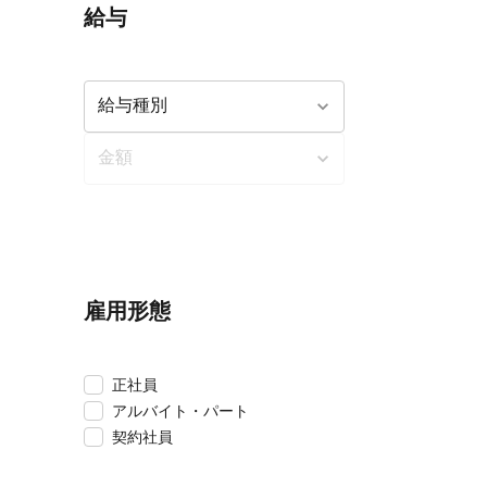
給与
雇用形態
正社員
アルバイト・パート
契約社員