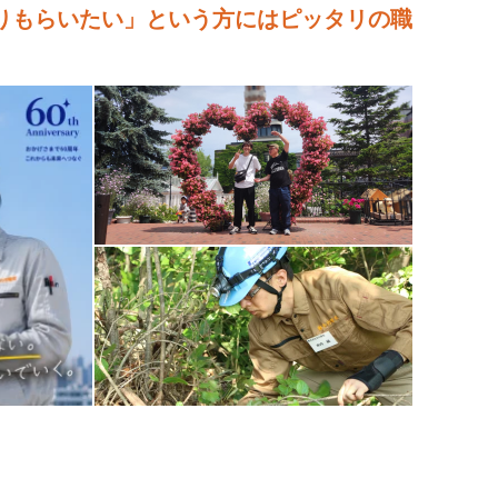
りもらいたい」という方にはピッタリの職