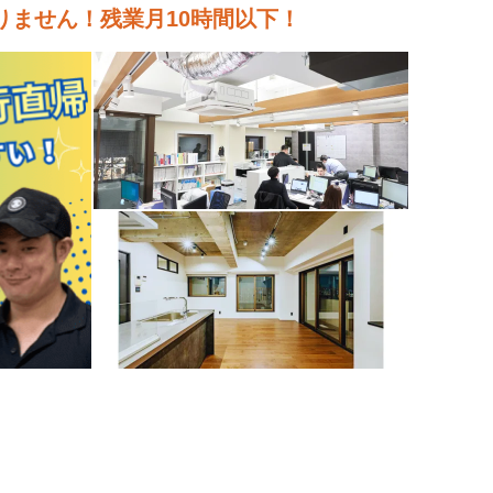
ません！残業月10時間以下！