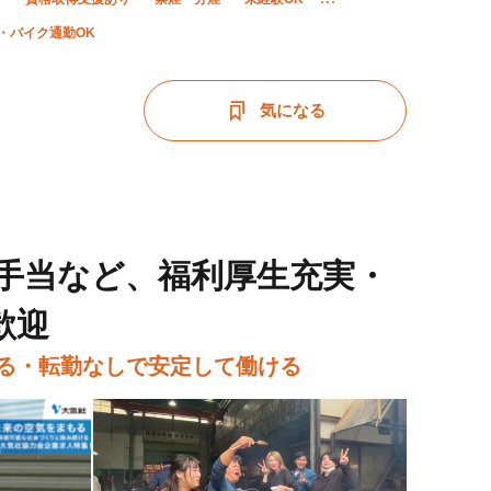
・バイク通勤OK
気になる
手当など、福利厚生充実・
歓迎
せる・転勤なしで安定して働ける