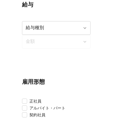
給与
雇用形態
正社員
アルバイト・パート
契約社員