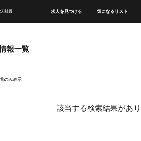
求人を見つける
気になるリスト
太刀社員
職情報一覧
着のみ表示
該当する検索結果があ