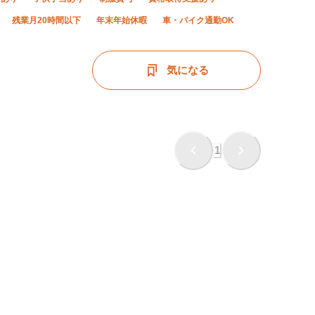
残業月20時間以下
年末年始休暇
車・バイク通勤OK
気になる
1