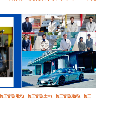
、施工管理(電気)、施工管理(土木)、施工管理(建築)、施工管