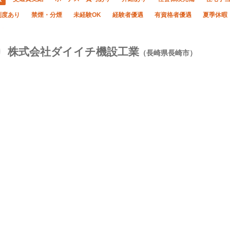
制度あり
禁煙・分煙
未経験OK
経験者優遇
有資格者優遇
夏季休暇
なし
株式会社ダイイチ機設工業
（長崎県長崎市）