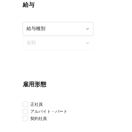
給与
雇用形態
正社員
アルバイト・パート
契約社員