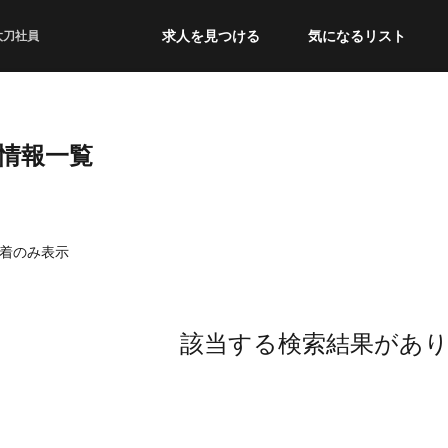
求人を見つける
気になるリスト
太刀社員
職情報一覧
着のみ表示
該当する検索結果があ