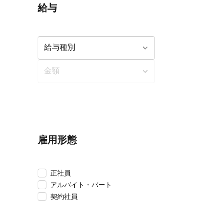
給与
雇用形態
正社員
アルバイト・パート
契約社員