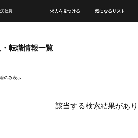
求人を見つける
気になるリスト
太刀社員
人・転職情報一覧
着のみ表示
該当する検索結果があ