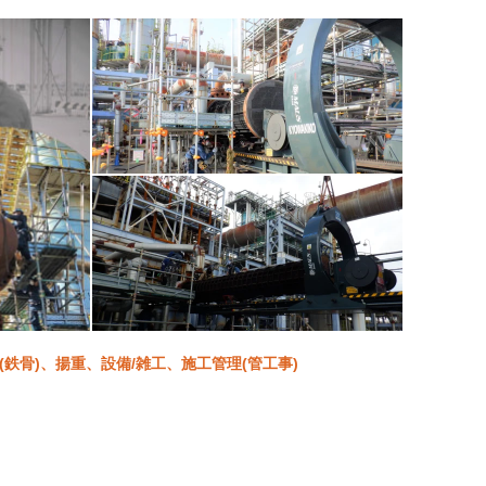
(鉄骨)、揚重、設備/雑工、施工管理(管工事)