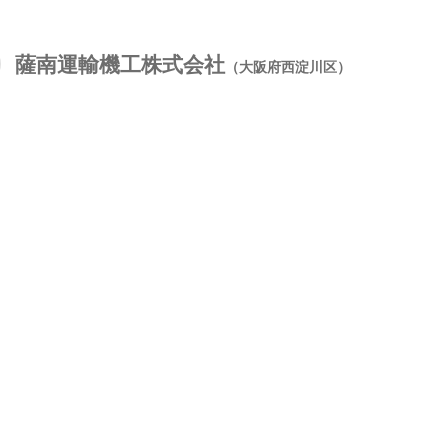
薩南運輸機工株式会社
（大阪府西淀川区）