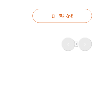
気になる
1