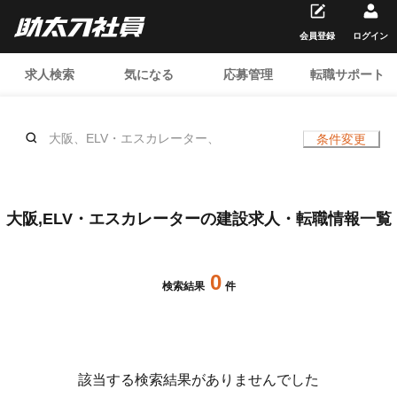
会員登録
ログイン
求人検索
気になる
応募管理
転職サポート
大阪、ELV・エスカレーター、
条件変更
大阪,ELV・エスカレーターの建設求人・転職情報一覧
0
検索結果
件
該当する検索結果がありませんでした