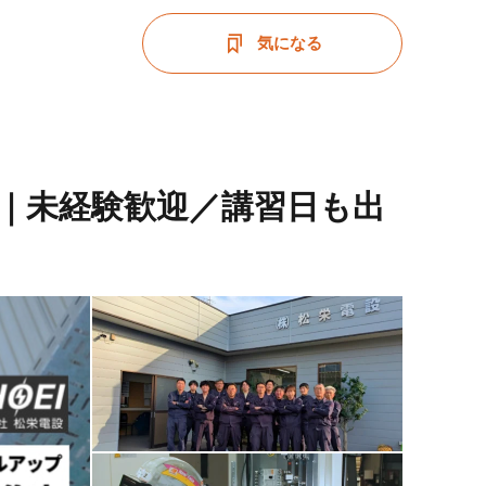
気になる
｜未経験歓迎／講習日も出