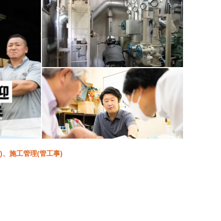
)、施工管理(管工事)