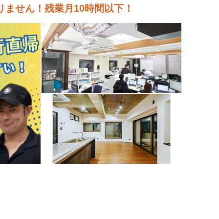
ません！残業月10時間以下！