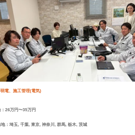
弱電、施工管理(電気)
：26万円〜35万円
地：埼玉, 千葉, 東京, 神奈川, 群馬, 栃木, 茨城