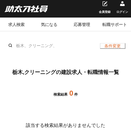
会員登録
ログイン
求人検索
気になる
応募管理
転職サポート
栃木、クリーニング、
条件変更
栃木,クリーニングの建設求人・転職情報一覧
0
検索結果
件
該当する検索結果がありませんでした