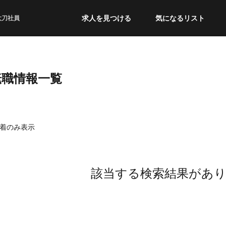
求人を見つける
気になるリスト
太刀社員
転職情報一覧
着のみ表示
該当する検索結果があ