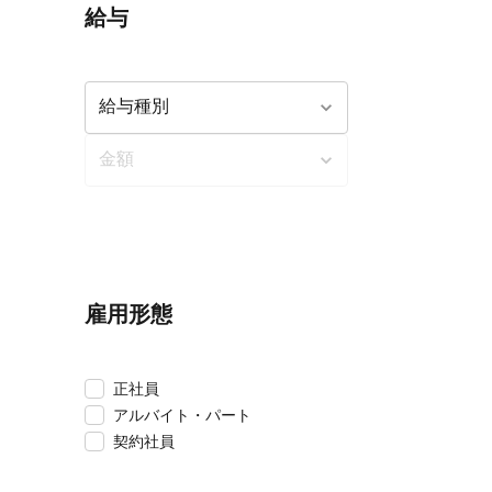
給与
雇用形態
正社員
アルバイト・パート
契約社員