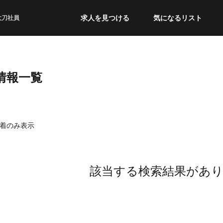
求人を見つける
気になるリスト
太刀社員
情報一覧
着のみ表示
該当する検索結果があ