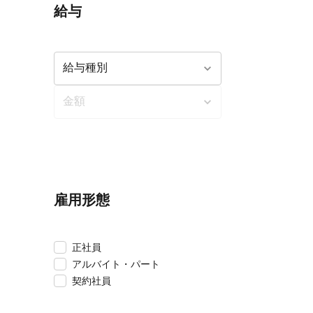
給与
雇用形態
正社員
アルバイト・パート
契約社員