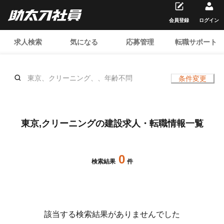
会員登録
ログイン
求人検索
気になる
応募管理
転職サポート
東京、クリーニング、、年齢不問
条件変更
東京,クリーニングの建設求人・転職情報一覧
0
検索結果
件
該当する検索結果がありませんでした