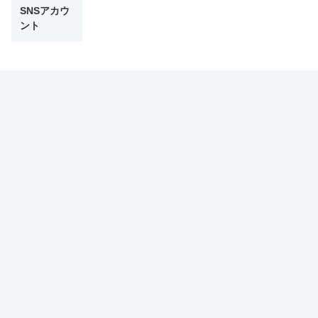
SNSアカウ
ント