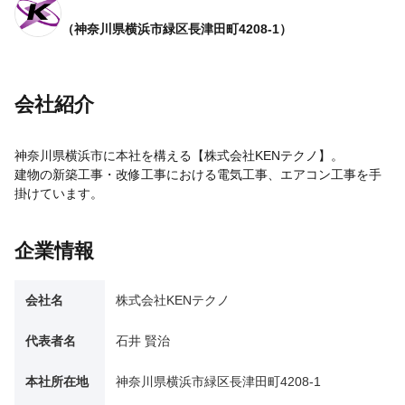
（神奈川県横浜市緑区長津田町4208-1）
会社紹介
神奈川県横浜市に本社を構える【株式会社KENテクノ】。
建物の新築工事・改修工事における電気工事、エアコン工事を手
掛けています。
企業情報
会社名
株式会社KENテクノ
代表者名
石井 賢治
本社所在地
神奈川県横浜市緑区長津田町4208-1