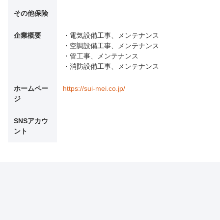
その他保険
企業概要
・電気設備工事、メンテナンス
・空調設備工事、メンテナンス
・管工事、メンテナンス
・消防設備工事、メンテナンス
ホームペー
https://sui-mei.co.jp/
ジ
SNSアカウ
ント