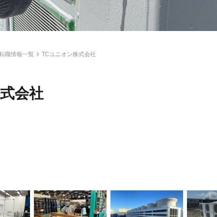
転職情報一覧
TCユニオン株式会社
株式会社