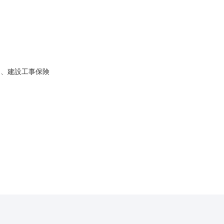
）、建設工事保険