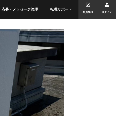
応募・メッセージ管理
転職サポート
会員登録
ログイン