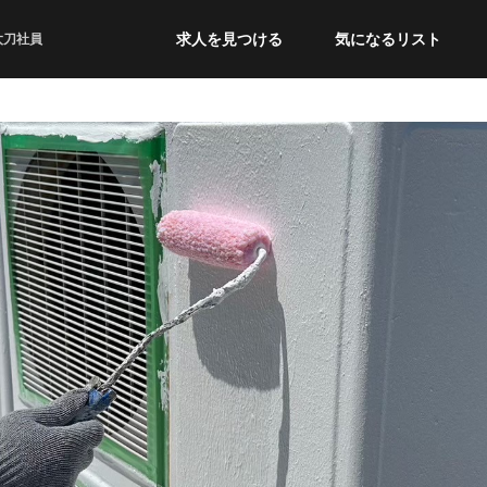
求人を見つける
気になるリスト
太刀社員