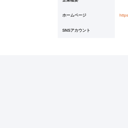
企業概要
ホームページ
http
SNSアカウント