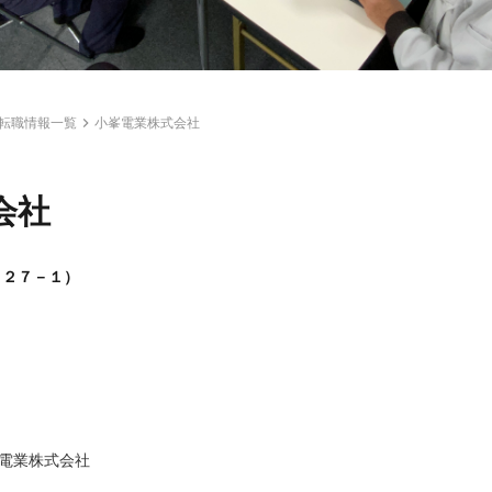
転職情報一覧
小峯電業株式会社
会社
１２７－１）
電業株式会社