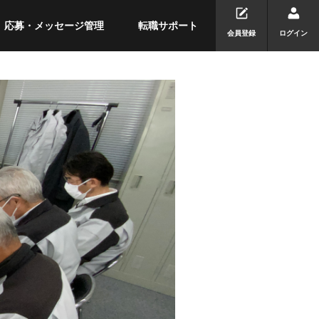
応募・メッセージ管理
転職サポート
会員登録
ログイン