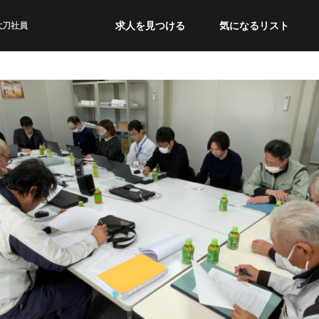
求人を見つける
気になるリスト
太刀社員