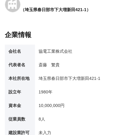
（埼玉県春日部市下大増新田421-1）
企業情報
会社名
協電工業株式会社
代表者名
斎藤 繁貴
本社所在地
埼玉県春日部市下大増新田421-1
設立年
1980年
資本金
10,000,000円
従業員数
8人
建設業許可
未入力