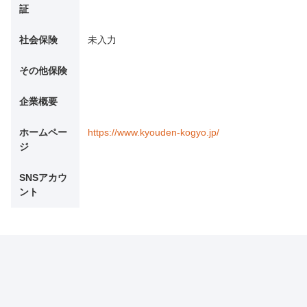
証
社会保険
未入力
その他保険
企業概要
ホームペー
https://www.kyouden-kogyo.jp/
ジ
SNSアカウ
ント