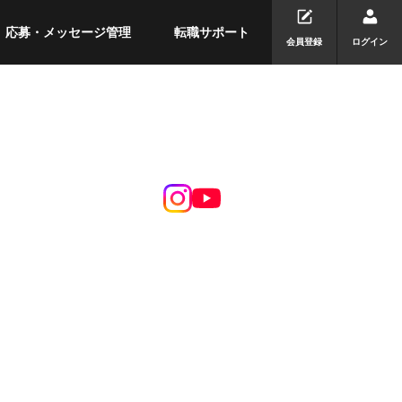
応募・メッセージ管理
転職サポート
会員登録
ログイン