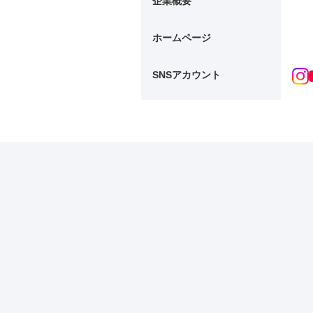
企業概要
ホームページ
SNSアカウント