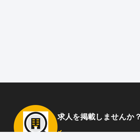
求人を掲載しませんか
87職種
の中から幅広く人材を募集でき