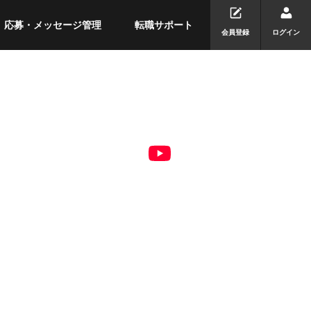
応募・メッセージ管理
転職サポート
会員登録
ログイン