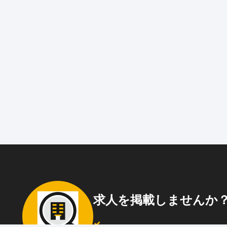
求人を掲載しませんか